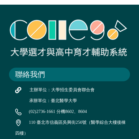
聯絡我們
主辦單位：大學招生委員會聯合會
承辦單位：臺北醫學大學
(02)2736-1661 分機8602、8604
110 臺北市信義區吳興街250號（醫學綜合大樓後棟
四樓）