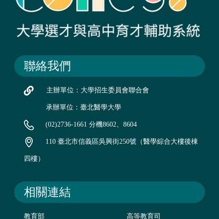
聯絡我們
主辦單位：大學招生委員會聯合會
承辦單位：臺北醫學大學
(02)2736-1661 分機8602、8604
110 臺北市信義區吳興街250號（醫學綜合大樓後棟
四樓）
相關連結
教育部
高等教育司