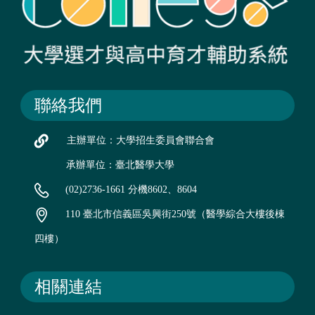
聯絡我們
主辦單位：大學招生委員會聯合會
承辦單位：臺北醫學大學
(02)2736-1661 分機8602、8604
110 臺北市信義區吳興街250號（醫學綜合大樓後棟
四樓）
相關連結