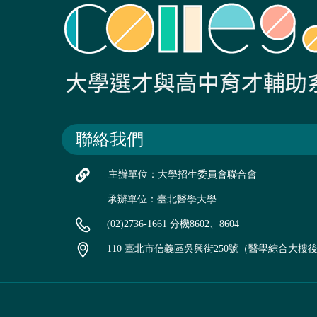
聯絡我們
主辦單位：大學招生委員會聯合會
承辦單位：臺北醫學大學
(02)2736-1661 分機8602、8604
110 臺北市信義區吳興街250號（醫學綜合大樓