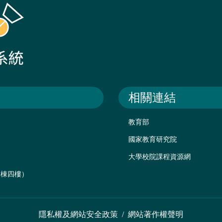
相關連結
教育部
國家教育研究院
大學校院課程資源網
後棟四樓）
隱私權及網站安全政策
/
網站著作權聲明