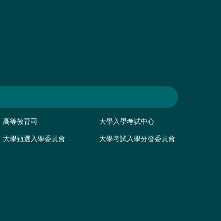
高等教育司
大學入學考試中心
大學甄選入學委員會
大學考試入學分發委員會