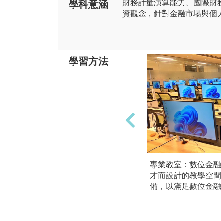
財務計量演算能力、國際財
學科意涵
資觀念，針對金融市場與個
學習方法
專業教室：數位金融
才而設計的教學空間
備，以滿足數位金融