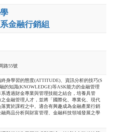
學
系金融行銷組
岡路55號
身學習的態度(ATTITUDE)、資訊分析的技巧(S
金融的知識(KNOWLEDGE)等ASK能力的金融管理
本系透過財金專業與管理技能之結合，培養具管
力之金融管理人才，並將「國際化、專業化、現代
色落實於課程之中。適合有興趣成為金融產業行銷
金融商品分析與財富管理、金融科技領域發展之學