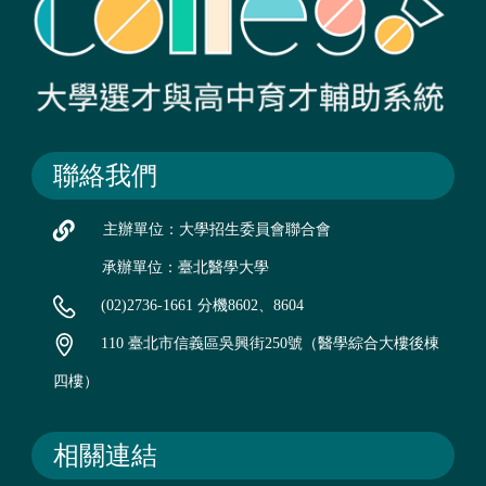
聯絡我們
主辦單位：大學招生委員會聯合會
承辦單位：臺北醫學大學
(02)2736-1661 分機8602、8604
110 臺北市信義區吳興街250號（醫學綜合大樓後棟
四樓）
相關連結