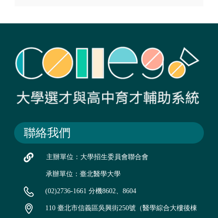
聯絡我們
主辦單位：大學招生委員會聯合會
承辦單位：臺北醫學大學
(02)2736-1661 分機8602、8604
110 臺北市信義區吳興街250號（醫學綜合大樓後棟