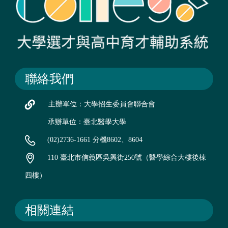
聯絡我們
主辦單位：大學招生委員會聯合會
承辦單位：臺北醫學大學
(02)2736-1661 分機8602、8604
110 臺北市信義區吳興街250號（醫學綜合大樓後棟
四樓）
相關連結