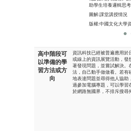
助學生培養邏輯思考
圖解:課堂講授情況
版權:中國文化大學
資訊科技已經被普遍應用於
高中階段可
或線上的資訊展覽活動，發
以準備的學
著發現問題，並嘗試解決。
習方法或方
法，自己動手做做看。若有
向
地表達問題並尋得他人協助
過參加電腦專題，可以學習
於網路無國界，不排斥搜尋