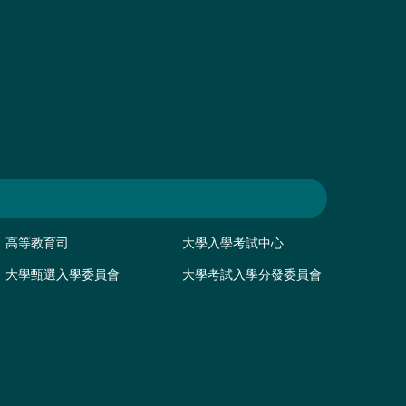
高等教育司
大學入學考試中心
大學甄選入學委員會
大學考試入學分發委員會