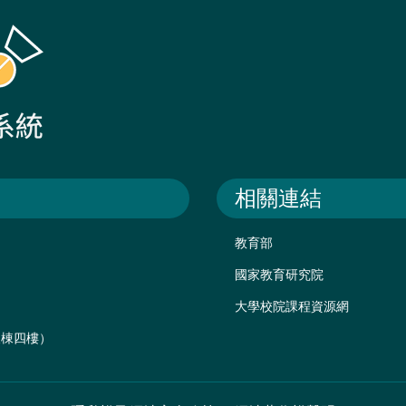
相關連結
教育部
國家教育研究院
大學校院課程資源網
後棟四樓）