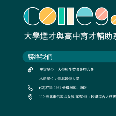
聯絡我們
主辦單位：大學招生委員會聯合會
承辦單位：臺北醫學大學
(02)2736-1661 分機8602、8604
110 臺北市信義區吳興街250號（醫學綜合大樓