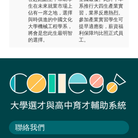
生在未來就業市場上
系推行大四生產業實
佔有一席之地，選擇
習，業界反應熱烈。
與時俱進的中國文化
參加產業實習學生可
大學機械工程學系，
提早適應銜，薪資福
將會是您此生最明智
利保障均比照正式員
的選擇。
工。
聯絡我們