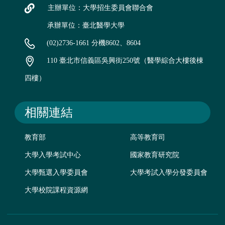
主辦單位：大學招生委員會聯合會
承辦單位：臺北醫學大學
(02)2736-1661 分機8602、8604
110 臺北市信義區吳興街250號（醫學綜合大樓後棟
四樓）
相關連結
教育部
高等教育司
大學入學考試中心
國家教育研究院
大學甄選入學委員會
大學考試入學分發委員會
大學校院課程資源網