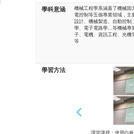
機械工程學系涵蓋了機械固
學科意涵
電控制等五個專業領域，主
設計、機械製造、自動控制
學、電子電路學…等機械專
子、電機、資訊工程、光機
等
學習方法
課堂講授：使用白板