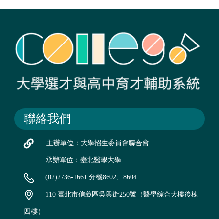
聯絡我們
主辦單位：大學招生委員會聯合會
承辦單位：臺北醫學大學
(02)2736-1661 分機8602、8604
110 臺北市信義區吳興街250號（醫學綜合大樓後棟
四樓）