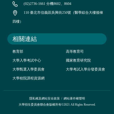
(02)2736-1661 分機8602、8604
110 臺北市信義區吳興街250號（醫學綜合大樓後棟
四樓）
相關連結
教育部
高等教育司
大學入學考試中心
國家教育研究院
大學甄選入學委員會
大學考試入學分發委員會
大學校院課程資源網
隱私權及網站安全政策
/
網站著作權聲明
大學招生委員會聯合會版權所有©2021 All Rights Reserved.