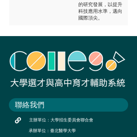
的研究發展，以提升
科技應用水準，邁向
國際頂尖。
聯絡我們
主辦單位：大學招生委員會聯合會
承辦單位：臺北醫學大學