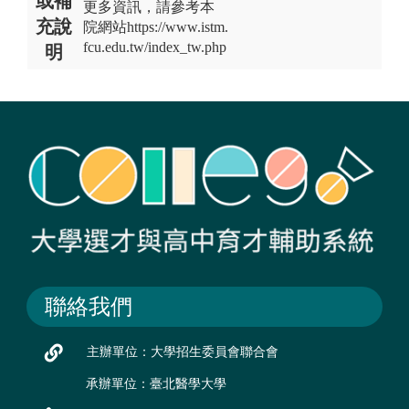
或補
更多資訊，請參考本
充說
院網站https://www.istm.
fcu.edu.tw/index_tw.php
明
聯絡我們
主辦單位：大學招生委員會聯合會
承辦單位：臺北醫學大學