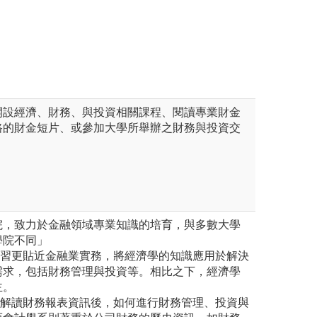
計與規劃
開設經濟、財務、與投資相關課程、閱讀專業財金
路的財金短片、或參加大學所舉辦之財務與投資交
院，致力於金融領域專業知識的培育，與多數大學
學院不同」
學習更貼近金融業實務，將經濟學的知識應用於解決
需求，包括財務管理與投資等。相比之下，經濟學
主。
視解讀財務報表資訊後，如何進行財務管理、投資與