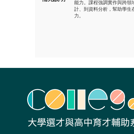
能力。課程強調實作與跨領
計、到資料分析，幫助學生
力。