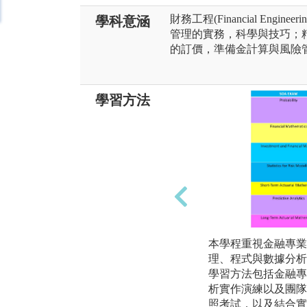
財務工程(Financial Eng
學科意涵
管理的實務，科學與技巧；精算科學(
的訂價，準備金計算與風險
學習方法
本學程重視金融專業
理、程式與數據分析
學習方法包括金融專
析實作演練以及團隊
照考試，以及結合實