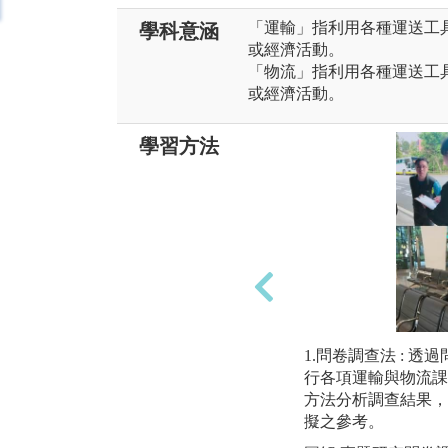
「運輸」指利用各種運送工
學科意涵
或經濟活動。
「物流」指利用各種運送工
或經濟活動。
學習方法
1.問卷調查法 : 
行各項運輸與物流課
方法分析調查結果，
擬之參考。