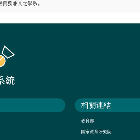
與實務兼具之學系。
相關連結
教育部
國家教育研究院