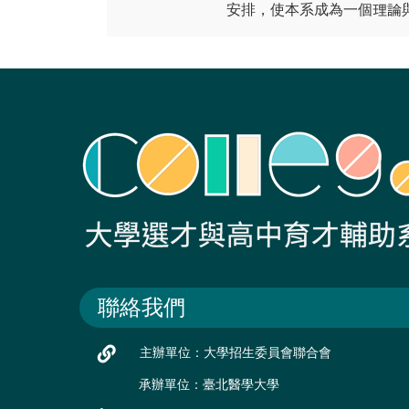
安排，使本系成為一個理論
聯絡我們
主辦單位：大學招生委員會聯合會
承辦單位：臺北醫學大學