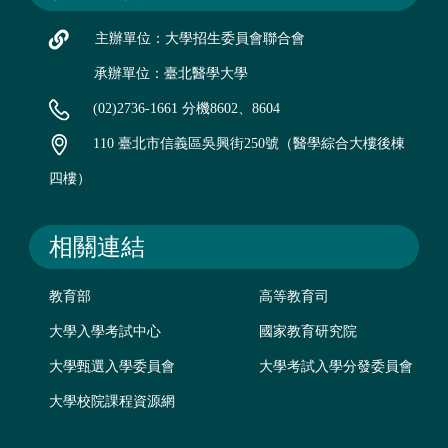
主辦單位：大學招生委員會聯合會
承辦單位：臺北醫學大學
(02)2736-1661 分機8602、8604
110 臺北市信義區吳興街250號（醫學綜合大樓後棟
四樓）
相關連結
教育部
高等教育司
大學入學考試中心
國家教育研究院
大學甄選入學委員會
大學考試入學分發委員會
大學校院課程資源網