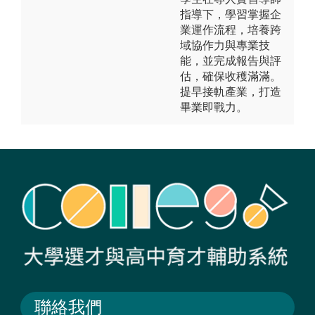
指導下，學習掌握企
業運作流程，培養跨
域協作力與專業技
能，並完成報告與評
估，確保收穫滿滿。
提早接軌產業，打造
畢業即戰力。
聯絡我們