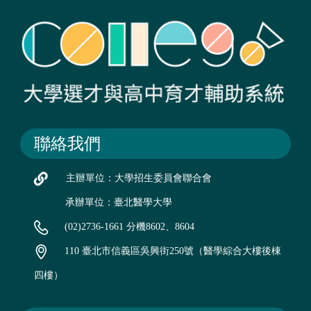
聯絡我們
主辦單位：大學招生委員會聯合會
承辦單位：臺北醫學大學
(02)2736-1661 分機8602、8604
110 臺北市信義區吳興街250號（醫學綜合大樓後棟
四樓）