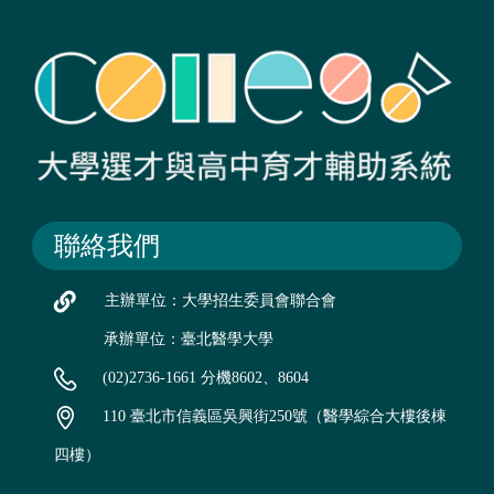
聯絡我們
主辦單位：大學招生委員會聯合會
承辦單位：臺北醫學大學
(02)2736-1661 分機8602、8604
110 臺北市信義區吳興街250號（醫學綜合大樓後棟
四樓）