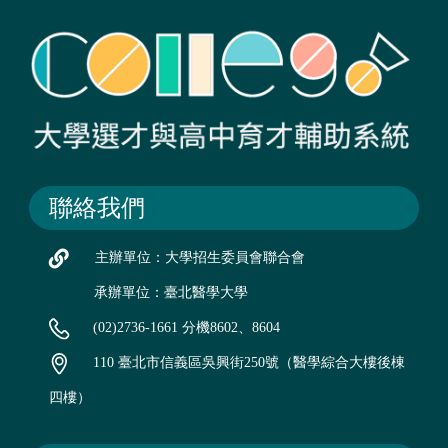
聯絡我們
主辦單位：大學招生委員會聯合會
承辦單位：臺北醫學大學
(02)2736-1661 分機8602、8604
110 臺北市信義區吳興街250號（醫學綜合大樓後棟
四樓）