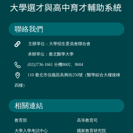
聯絡我們
主辦單位：大學招生委員會聯合會
承辦單位：臺北醫學大學
(02)2736-1661 分機8602、8604
110 臺北市信義區吳興街250號（醫學綜合大樓後棟
四樓）
相關連結
教育部
高等教育司
大學入學考試中心
國家教育研究院