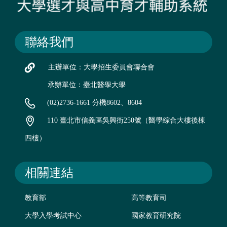
聯絡我們
主辦單位：大學招生委員會聯合會
承辦單位：臺北醫學大學
(02)2736-1661 分機8602、8604
110 臺北市信義區吳興街250號（醫學綜合大樓後棟
四樓）
相關連結
教育部
高等教育司
大學入學考試中心
國家教育研究院