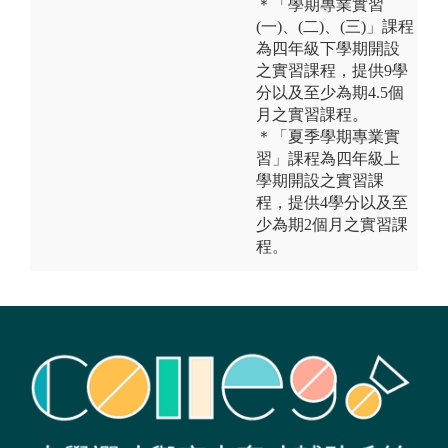
＊「學期專業實習
(一)、(二)、(三)」課程
為四年級下學期開設
之實習課程，提供9學
分以及至少為期4.5個
月之實習課程。
＊「夏季學期專業實
習」課程為四年級上
學期開設之實習課
程，提供4學分以及至
少為期2個月之實習課
程。