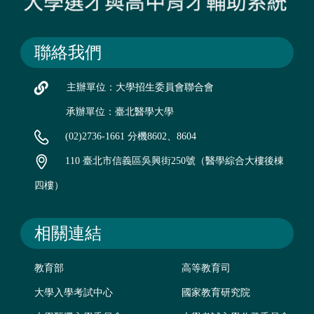
聯絡我們
主辦單位：大學招生委員會聯合會
承辦單位：臺北醫學大學
(02)2736-1661 分機8602、8604
110 臺北市信義區吳興街250號（醫學綜合大樓後棟
四樓）
相關連結
教育部
高等教育司
大學入學考試中心
國家教育研究院