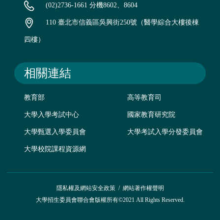
(02)2736-1661 分機8602、8604
110 臺北市信義區吳興街250號（醫學綜合大樓後棟
四樓）
相關連結
教育部
高等教育司
大學入學考試中心
國家教育研究院
大學甄選入學委員會
大學考試入學分發委員會
大學校院課程資源網
隱私權及網站安全政策
/
網站著作權聲明
大學招生委員會聯合會版權所有©2021 All Rights Reserved.