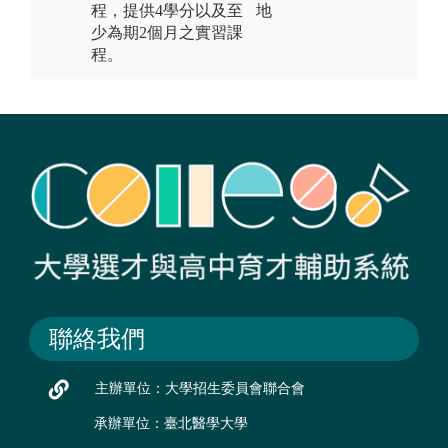
程，提供4學分以及至
地
少為期2個月之實習課
程。
聯絡我們
主辦單位：大學招生委員會聯合會
承辦單位：臺北醫學大學