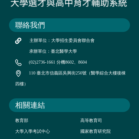
聯絡我們
主辦單位：大學招生委員會聯合會
承辦單位：臺北醫學大學
(02)2736-1661 分機8602、8604
110 臺北市信義區吳興街250號（醫學綜合大樓後棟
四樓）
相關連結
教育部
高等教育司
大學入學考試中心
國家教育研究院