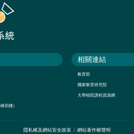
相關連結
教育部
國家教育研究院
大學校院課程資源網
後棟四樓）
隱私權及網站安全政策
/
網站著作權聲明