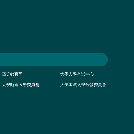
高等教育司
大學入學考試中心
大學甄選入學委員會
大學考試入學分發委員會