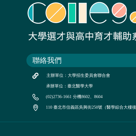
聯絡我們
主辦單位：大學招生委員會聯合會
承辦單位：臺北醫學大學
(02)2736-1661 分機8602、8604
110 臺北市信義區吳興街250號（醫學綜合大樓