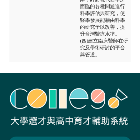
面臨的各種問題進行
科學評估與研究，使
醫學發展能藉由科學
的研究予以改善，提
升台灣醫療水準。
(四)建立臨床醫師在研
究及學術研討的平台
與管道。