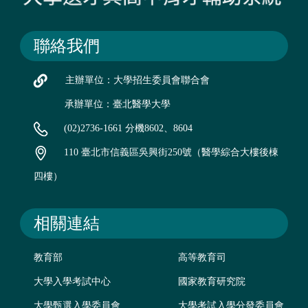
聯絡我們
主辦單位：大學招生委員會聯合會
承辦單位：臺北醫學大學
(02)2736-1661 分機8602、8604
110 臺北市信義區吳興街250號（醫學綜合大樓後棟
四樓）
相關連結
教育部
高等教育司
大學入學考試中心
國家教育研究院
大學甄選入學委員會
大學考試入學分發委員會