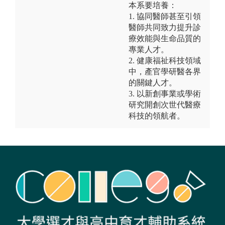
本系要培養：
1. 協同醫師甚至引領
醫師共同致力提升診
療效能與生命品質的
專業人才。
2. 健康福祉科技領域
中，產官學研醫各界
的關鍵人才。
3. 以新創事業或學術
研究開創次世代醫療
科技的領航者。