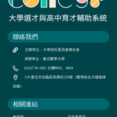
聯絡我們
主辦單位：大學招生委員會聯合會
承辦單位：臺北醫學大學
(02)2736-1661 分機8602、8604
110 臺北市信義區吳興街250號（醫學綜合大樓後棟
四樓）
相關連結