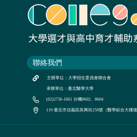
聯絡我們
主辦單位：大學招生委員會聯合會
承辦單位：臺北醫學大學
(02)2736-1661 分機8602、8604
110 臺北市信義區吳興街250號（醫學綜合大樓