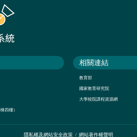
相關連結
教育部
國家教育研究院
大學校院課程資源網
後棟四樓）
隱私權及網站安全政策
/
網站著作權聲明