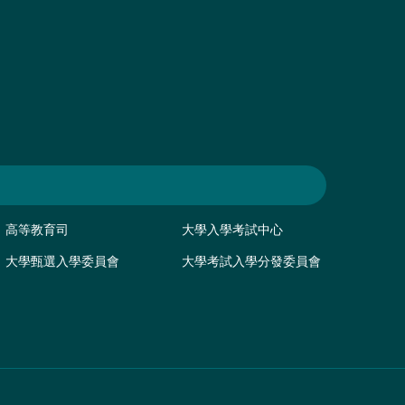
高等教育司
大學入學考試中心
大學甄選入學委員會
大學考試入學分發委員會