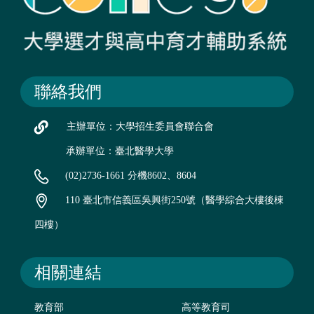
聯絡我們
主辦單位：大學招生委員會聯合會
承辦單位：臺北醫學大學
(02)2736-1661 分機8602、8604
110 臺北市信義區吳興街250號（醫學綜合大樓後棟
四樓）
相關連結
教育部
高等教育司