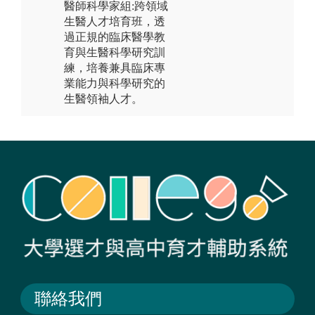
醫師科學家組:跨領域
生醫人才培育班，透
過正規的臨床醫學教
育與生醫科學研究訓
練，培養兼具臨床專
業能力與科學研究的
生醫領袖人才。
聯絡我們