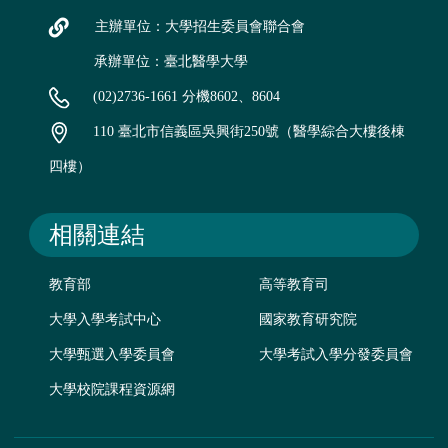
主辦單位：大學招生委員會聯合會
承辦單位：臺北醫學大學
(02)2736-1661 分機8602、8604
110 臺北市信義區吳興街250號（醫學綜合大樓後棟
四樓）
相關連結
教育部
高等教育司
大學入學考試中心
國家教育研究院
大學甄選入學委員會
大學考試入學分發委員會
大學校院課程資源網