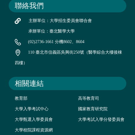
聯絡我們
主辦單位：大學招生委員會聯合會
承辦單位：臺北醫學大學
(02)2736-1661 分機8602、8604
110 臺北市信義區吳興街250號（醫學綜合大樓後棟
四樓）
相關連結
教育部
高等教育司
大學入學考試中心
國家教育研究院
大學甄選入學委員會
大學考試入學分發委員會
大學校院課程資源網