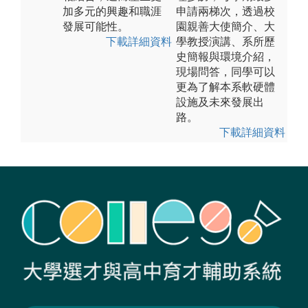
加多元的興趣和職涯
申請兩梯次，透過校
發展可能性。
園親善大使簡介、大
下載詳細資料
學教授演講、系所歷
史簡報與環境介紹，
現場問答，同學可以
更為了解本系軟硬體
設施及未來發展出
路。
下載詳細資料