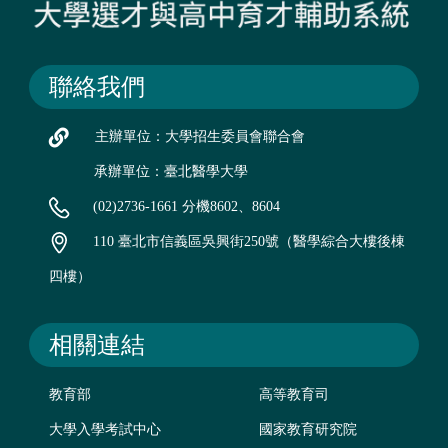
聯絡我們
主辦單位：大學招生委員會聯合會
承辦單位：臺北醫學大學
(02)2736-1661 分機8602、8604
110 臺北市信義區吳興街250號（醫學綜合大樓後棟
四樓）
相關連結
教育部
高等教育司
大學入學考試中心
國家教育研究院