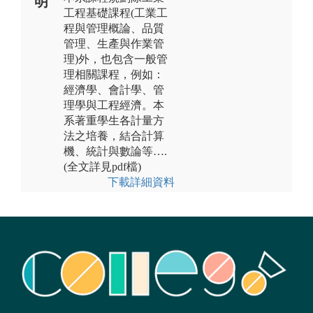
明
工程基礎課程(工業工
程與管理概論、品質
管理、生產與作業管
理)外，也包含一般管
理相關課程，例如：
經濟學、會計學、管
理學與工程經濟。本
系著重學生各計量方
法之培養，結合計算
機、統計與數論等….
(全文詳見pdf檔)
下載詳細資料