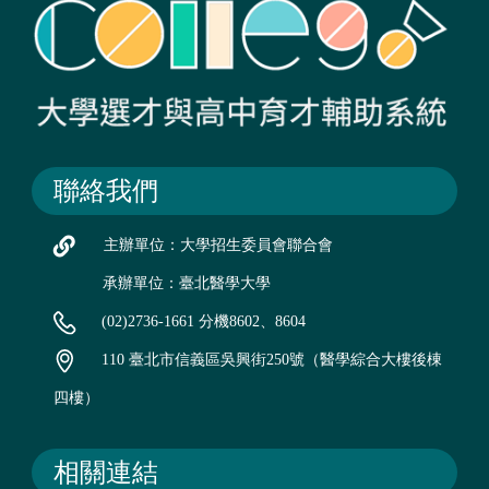
聯絡我們
主辦單位：大學招生委員會聯合會
承辦單位：臺北醫學大學
(02)2736-1661 分機8602、8604
110 臺北市信義區吳興街250號（醫學綜合大樓後棟
四樓）
相關連結