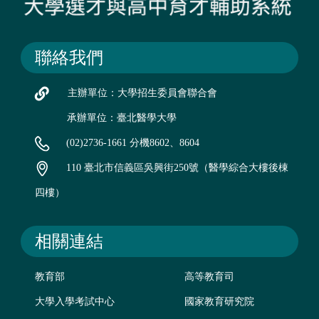
聯絡我們
主辦單位：大學招生委員會聯合會
承辦單位：臺北醫學大學
(02)2736-1661 分機8602、8604
110 臺北市信義區吳興街250號（醫學綜合大樓後棟
四樓）
相關連結
教育部
高等教育司
大學入學考試中心
國家教育研究院