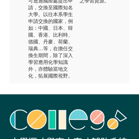
可透過國際處提出申
之學習資源。
請，交換至國際知名
大學。以往本系學生
申請交換的國家，例
如：中國、日本、韓
國、香港、比利時、
德國、丹麥、荷蘭、
瑞典…等，在擔任交
換生期間，除了深入
學習應用化學知識
外，亦體驗當地文
化，拓展國際視野。