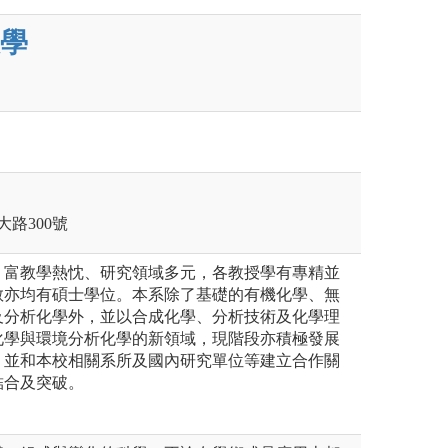
學
大路300號
、富教學熱忱、研究領域多元，各教授學有專精並
教亦均有碩士學位。本系除了基礎的有機化學、無
及分析化學外，並以合成化學、分析技術及化學理
化學與環境分析化學的新領域，現階段亦積極發展
，並和本校相關系所及國內研究單位等建立合作關
結合及突破。