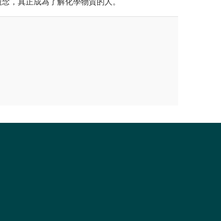
觀念，真正成為了解化學物質的人。