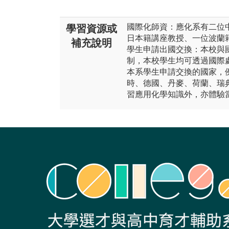
國際化師資：應化系有二位
學習資源或
日本籍講座教授、一位波蘭
補充說明
學生申請出國交換：本校與
制，本校學生均可透過國際
本系學生申請交換的國家，
時、德國、丹麥、荷蘭、瑞
習應用化學知識外，亦體驗