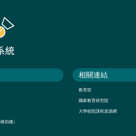
相關連結
教育部
國家教育研究院
大學校院課程資源網
後棟四樓）