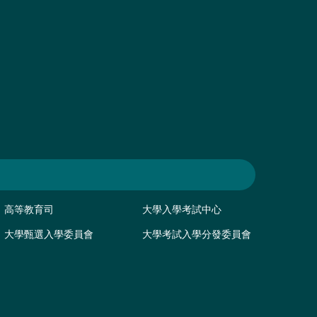
高等教育司
大學入學考試中心
大學甄選入學委員會
大學考試入學分發委員會