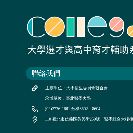
聯絡我們
主辦單位：大學招生委員會聯合會
承辦單位：臺北醫學大學
(02)2736-1661 分機8602、8604
110 臺北市信義區吳興街250號（醫學綜合大樓