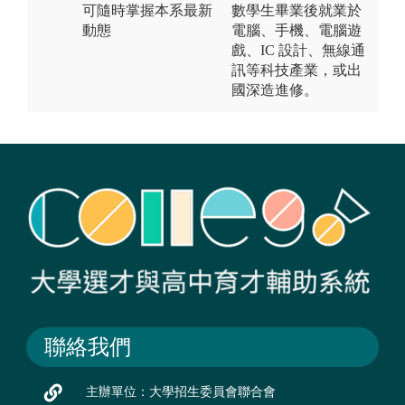
可隨時掌握本系最新
數學生畢業後就業於
動態
電腦、手機、電腦遊
戲、IC 設計、無線通
訊等科技產業，或出
國深造進修。
聯絡我們
主辦單位：大學招生委員會聯合會