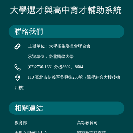
聯絡我們
主辦單位：大學招生委員會聯合會
承辦單位：臺北醫學大學
(02)2736-1661 分機8602、8604
110 臺北市信義區吳興街250號（醫學綜合大樓後棟
四樓）
相關連結
教育部
高等教育司