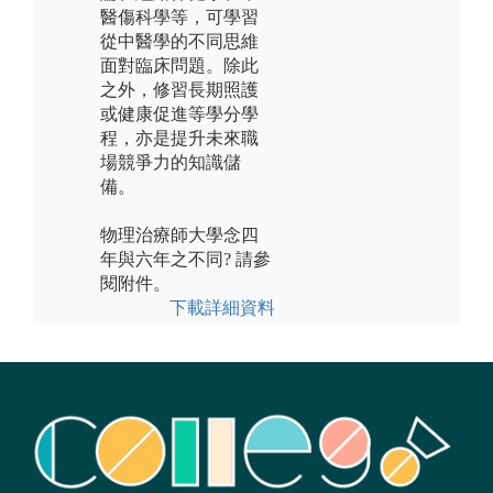
醫傷科學等，可學習
從中醫學的不同思維
面對臨床問題。除此
之外，修習長期照護
或健康促進等學分學
程，亦是提升未來職
場競爭力的知識儲
備。
物理治療師大學念四
年與六年之不同? 請參
閱附件。
下載詳細資料