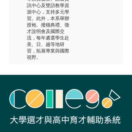
訊中心及雙語教學資
源中心，支持多元學
習。此外，本系舉辦
授袍、撥穗典禮、徵
才說明會及國際交
流，每年遴選學生赴
美、日、越等地研
習，拓展專業與國際
視野。