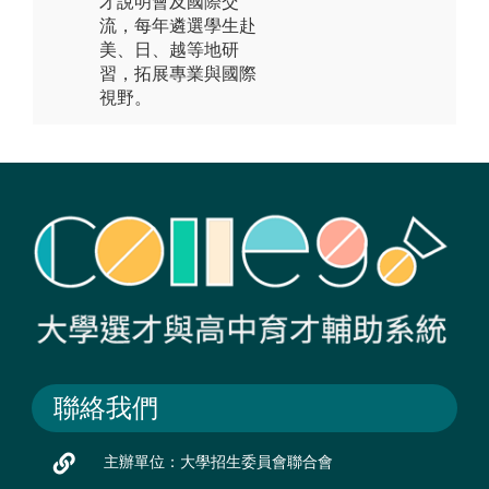
才說明會及國際交
流，每年遴選學生赴
美、日、越等地研
習，拓展專業與國際
視野。
聯絡我們
主辦單位：大學招生委員會聯合會