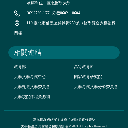
承辦單位：臺北醫學大學
(02)2736-1661 分機8602、8604
110 臺北市信義區吳興街250號（醫學綜合大樓後棟
四樓）
相關連結
教育部
高等教育司
大學入學考試中心
國家教育研究院
大學甄選入學委員會
大學考試入學分發委員會
大學校院課程資源網
隱私權及網站安全政策
/
網站著作權聲明
大學招生委員會聯合會版權所有©2021 All Rights Reserved.