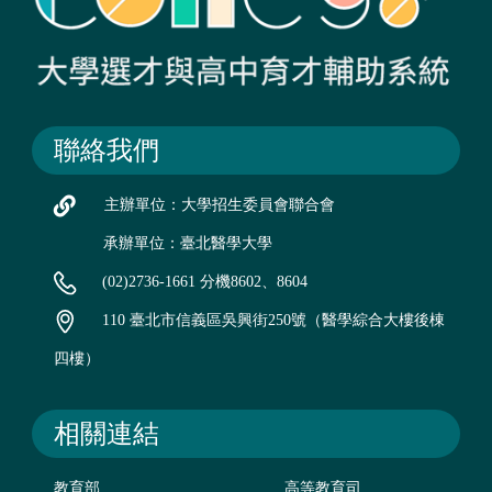
聯絡我們
主辦單位：大學招生委員會聯合會
承辦單位：臺北醫學大學
(02)2736-1661 分機8602、8604
110 臺北市信義區吳興街250號（醫學綜合大樓後棟
四樓）
相關連結
教育部
高等教育司