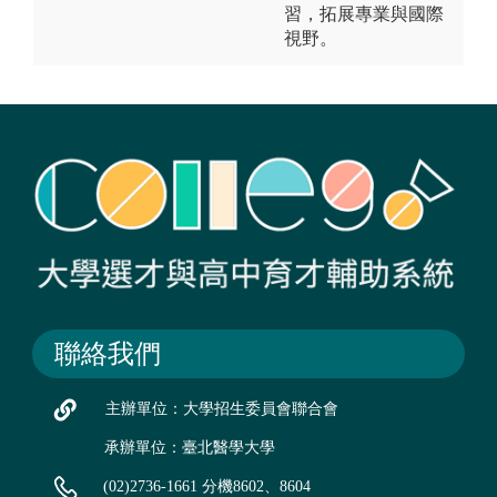
習，拓展專業與國際
視野。
聯絡我們
主辦單位：大學招生委員會聯合會
承辦單位：臺北醫學大學
(02)2736-1661 分機8602、8604