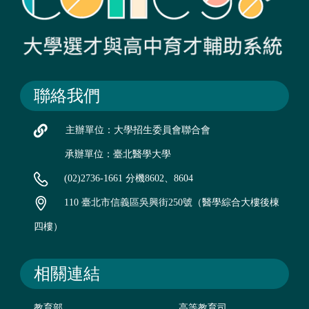
聯絡我們
主辦單位：大學招生委員會聯合會
承辦單位：臺北醫學大學
(02)2736-1661 分機8602、8604
110 臺北市信義區吳興街250號（醫學綜合大樓後棟
四樓）
相關連結
教育部
高等教育司