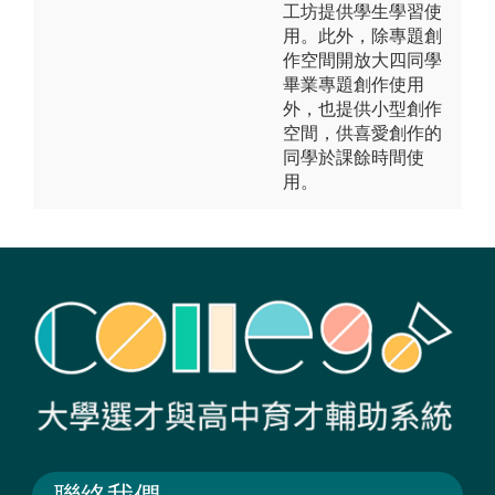
工坊提供學生學習使
用。此外，除專題創
作空間開放大四同學
畢業專題創作使用
外，也提供小型創作
空間，供喜愛創作的
同學於課餘時間使
用。