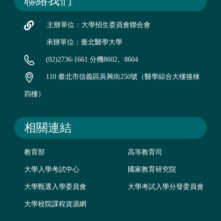
聯絡我們
主辦單位：大學招生委員會聯合會
承辦單位：臺北醫學大學
(02)2736-1661 分機8602、8604
110 臺北市信義區吳興街250號（醫學綜合大樓後棟
四樓）
相關連結
教育部
高等教育司
大學入學考試中心
國家教育研究院
大學甄選入學委員會
大學考試入學分發委員會
大學校院課程資源網