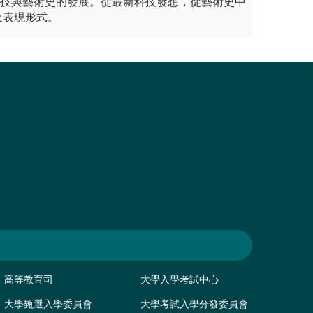
科技與藝術史的發展。從最新科技發想，從藝術史中
及表現形式。
高等教育司
大學入學考試中心
大學甄選入學委員會
大學考試入學分發委員會