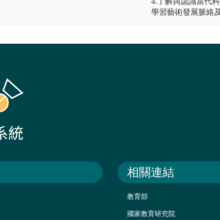
4.了解與認識當代
學習藝術發展脈絡
相關連結
教育部
國家教育研究院