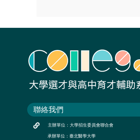
聯絡我們
主辦單位：大學招生委員會聯合會
承辦單位：臺北醫學大學