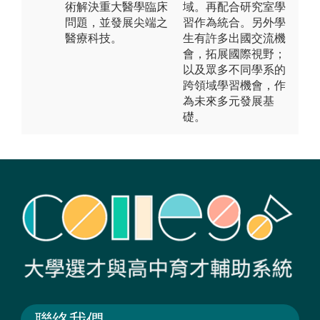
術解決重大醫學臨床
域。再配合研究室學
問題，並發展尖端之
習作為統合。另外學
醫療科技。
生有許多出國交流機
會，拓展國際視野；
以及眾多不同學系的
跨領域學習機會，作
為未來多元發展基
礎。