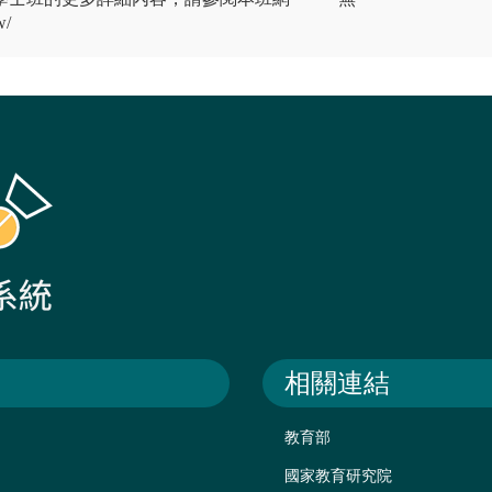
w/
相關連結
教育部
國家教育研究院