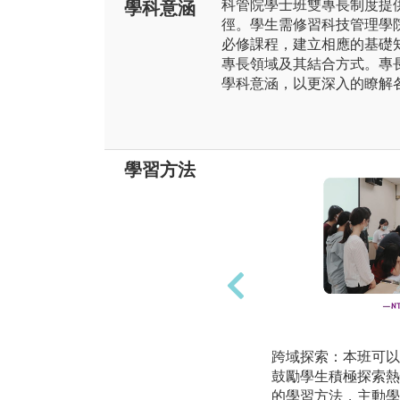
科管院學士班雙專長制度提
學科意涵
徑。學生需修習科技管理學
必修課程，建立相應的基礎
專長領域及其結合方式。專
學科意涵，以更深入的瞭解
學習方法
跨域探索：本班可以
鼓勵學生積極探索熱
的學習方法，主動學