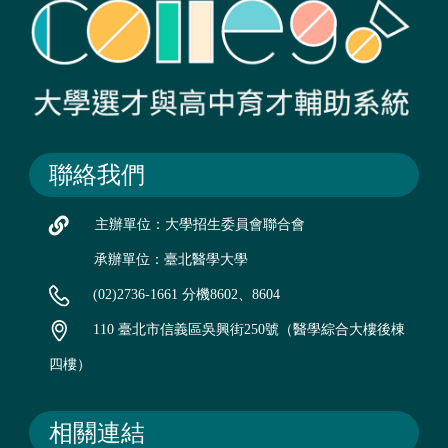
聯絡我們
主辦單位：大學招生委員會聯合會
承辦單位：臺北醫學大學
(02)2736-1661 分機8602、8604
110 臺北市信義區吳興街250號（醫學綜合大樓後棟
四樓）
相關連結